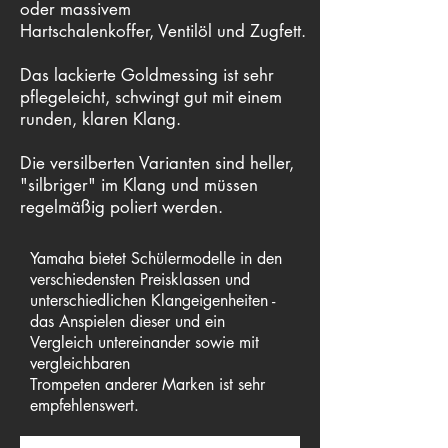
oder massivem
Hartschalenkoffer, Ventilöl und Zugfett.
Das lackierte Goldmessing ist sehr
pflegeleicht, schwingt gut mit einem
runden, klaren Klang.
Die versilberten Varianten sind heller,
"silbriger" im Klang und müssen
regelmäßig poliert werden.
Yamaha bietet Schülermodelle in den
verschiedensten Preisklassen und
unterschiedlichen Klangeigenheiten -
das Anspielen dieser und ein
Vergleich untereinander sowie mit
vergleichbaren
Trompeten anderer Marken ist sehr
empfehlenswert.