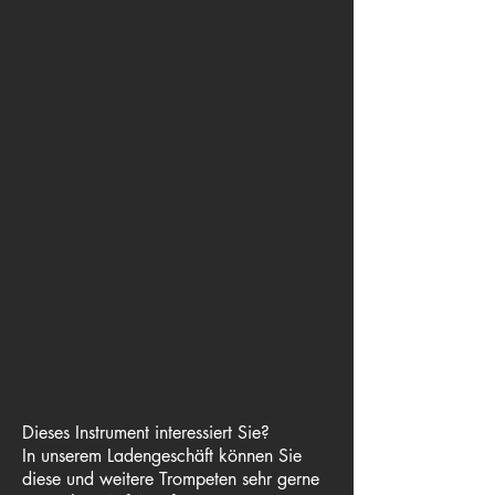
Dieses Instrument interessiert Sie?
In unserem Ladengeschäft können Sie
diese und weitere Trompeten sehr gerne