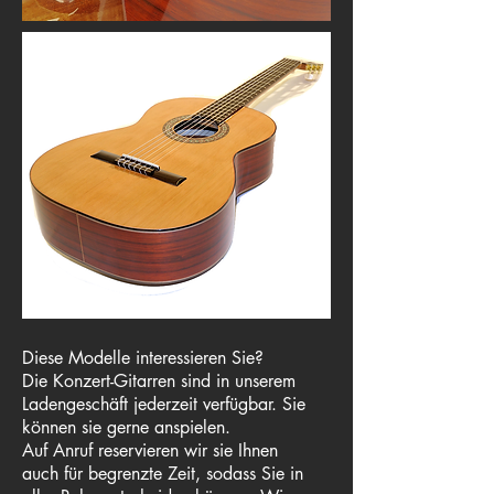
Diese Modelle interessieren Sie?
Die Konzert-Gitarren sind in unserem
Ladengeschäft jederzeit verfügbar. Sie
können sie gerne anspielen.
Auf Anruf reservieren wir sie Ihnen
auch für begrenzte Zeit, sodass Sie in