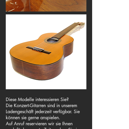
Diese Modelle interessieren Sie?
Die Konzert-Gitarren sind in unserem
Ladengeschäft jederzeit verfügbar. Sie
können sie gerne anspielen.
Auf Anruf reservieren wir sie Ihnen