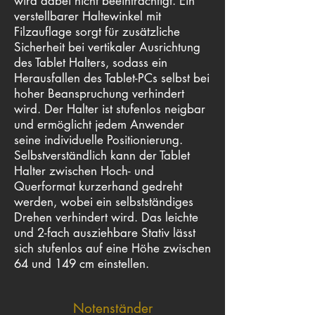
wird dabei nicht beeinträchtigt. Ein
verstellbarer Haltewinkel mit
Filzauflage sorgt für zusätzliche
Sicherheit bei vertikaler Ausrichtung
des Tablet Halters, sodass ein
Herausfallen des Tablet-PCs selbst bei
hoher Beanspruchung verhindert
wird. Der Halter ist stufenlos neigbar
und ermöglicht jedem Anwender
seine individuelle Positionierung.
Selbstverständlich kann der Tablet
Halter zwischen Hoch- und
Querformat kurzerhand gedreht
werden, wobei ein selbstständiges
Drehen verhindert wird. Das leichte
und 2-fach ausziehbare Stativ lässt
sich stufenlos auf eine Höhe zwischen
64 und 149 cm einstellen.
Notenständer