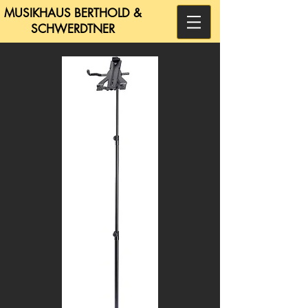
MUSIKHAUS BERTHOLD &
SCHWERDTNER