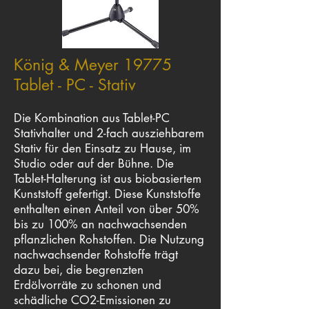
König & Meyer 19775
Tablet - PC - Stativ
Die Kombination aus Tablet-PC
Stativhalter und 2-fach ausziehbarem
Stativ für den Einsatz zu Hause, im
Studio oder auf der Bühne. Die
Tablet-Halterung ist aus biobasiertem
Kunststoff gefertigt. Diese Kunststoffe
enthalten einen Anteil von über 50%
bis zu 100% an nachwachsenden
pflanzlichen Rohstoffen. Die Nutzung
nachwachsender Rohstoffe trägt
dazu bei, die begrenzten
Erdölvorräte zu schonen und
schädliche CO2-Emissionen zu