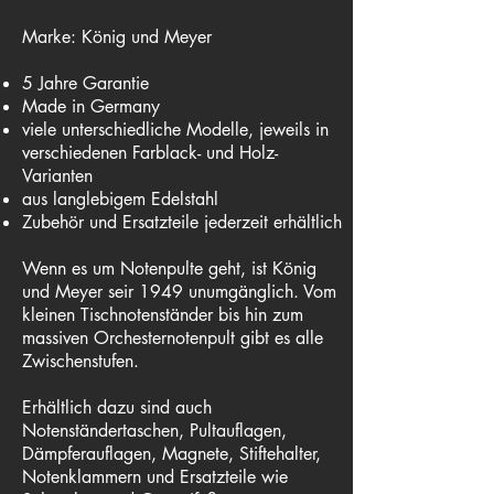
Marke: König und Meyer
5 Jahre Garantie
Made in Germany
viele unterschiedliche Modelle, jeweils in
verschiedenen Farblack- und Holz-
Varianten
aus langlebigem Edelstahl
Zubehör und Ersatzteile jederzeit erhältlich
Wenn es um Notenpulte geht, ist König
und Meyer seir 1949 unumgänglich. Vom
kleinen Tischnotenständer bis hin zum
massiven Orchesternotenpult gibt es alle
Zwischenstufen.
Erhältlich dazu sind auch
Notenständertaschen, Pultauflagen,
Dämpferauflagen, Magnete, Stiftehalter,
Notenklammern und Ersatzteile wie