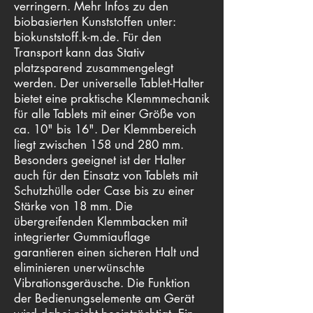
verringern. Mehr Infos zu den
biobasierten Kunststoffen unter:
biokunststoff.k-m.de. Für den
Transport kann das Stativ
platzsparend zusammengelegt
werden. Der universelle Tablet-Halter
bietet eine praktische Klemmmechanik
für alle Tablets mit einer Größe von
ca. 10" bis 16". Der Klemmbereich
liegt zwischen 158 und 280 mm.
Besonders geeignet ist der Halter
auch für den Einsatz von Tablets mit
Schutzhülle oder Case bis zu einer
Stärke von 18 mm. Die
übergreifenden Klemmbacken mit
integrierter Gummiauflage
garantieren einen sicheren Halt und
eliminieren unerwünschte
Vibrationsgeräusche. Die Funktion
der Bedienungselemente am Gerät