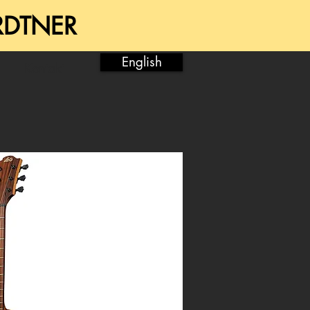
RDTNER
English
Kontakt