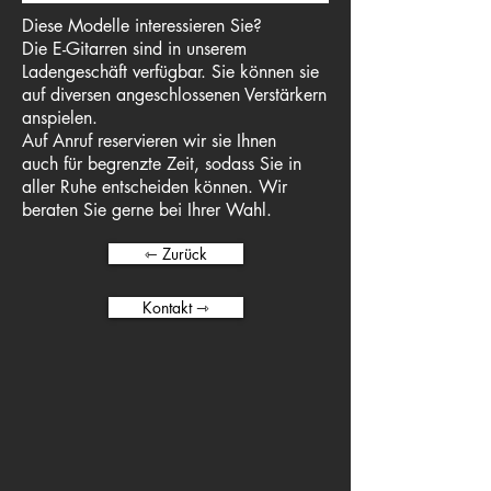
Diese Modelle interessieren Sie?
Die E-Gitarren sind in unserem
Ladengeschäft verfügbar. Sie können sie
auf diversen angeschlossenen Verstärkern
anspielen.
Auf Anruf reservieren wir sie Ihnen
auch für begrenzte Zeit, sodass Sie in
aller Ruhe entscheiden können. Wir
beraten Sie gerne bei Ihrer Wahl.
⇽ Zurück
Kontakt ⇾