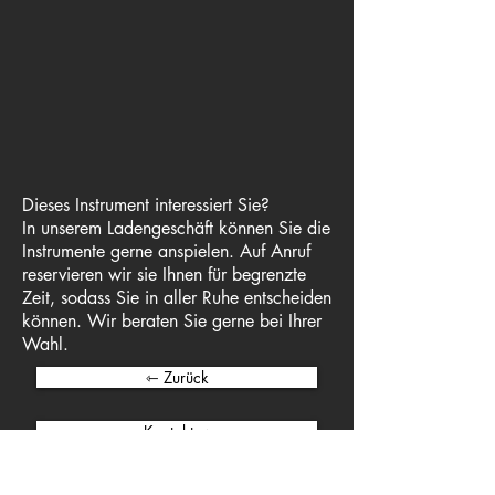
Dieses Instrument interessiert Sie?
In unserem Ladengeschäft können Sie die
Instrumente gerne anspielen.
Auf Anruf
reservieren wir sie Ihnen für begrenzte
Zeit, sodass Sie in aller Ruhe entscheiden
können. Wir beraten Sie gerne bei Ihrer
Wahl.
⇽ Zurück
Kontakt ⇾