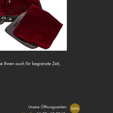
e Ihnen auch für begrenzte Zeit,
Unsere Öffnungszeiten: