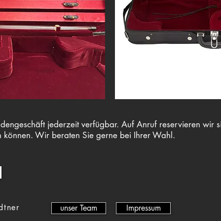
engeschäft jederzeit verfügbar. Auf Anruf reservieren wir si
n können. Wir beraten Sie gerne bei Ihrer Wahl.
dtner
unser Team
Impressum