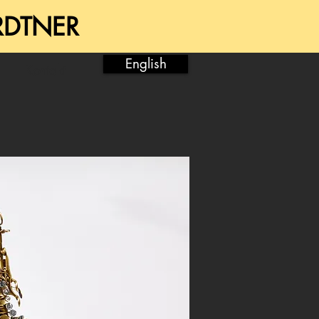
RDTNER
English
Kontakt